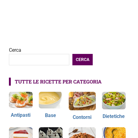
Cerca
CERCA
TUTTE LE RICETTE PER CATEGORIA
Antipasti
Base
Dietetiche
Contorni