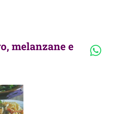
ro, melanzane e