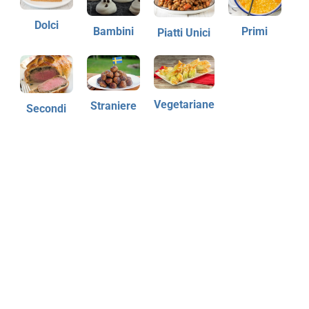
Dolci
Bambini
Primi
Piatti Unici
Vegetariane
Straniere
Secondi