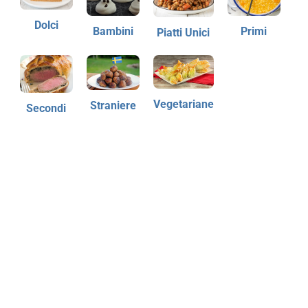
Dolci
Bambini
Primi
Piatti Unici
Vegetariane
Straniere
Secondi