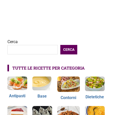
Cerca
CERCA
TUTTE LE RICETTE PER CATEGORIA
Antipasti
Base
Dietetiche
Contorni