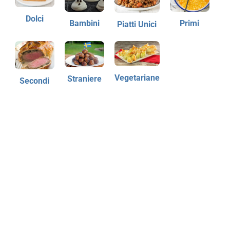
Dolci
Bambini
Primi
Piatti Unici
Vegetariane
Straniere
Secondi