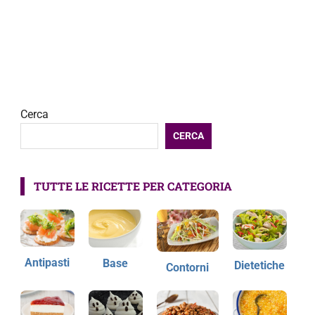
Cerca
CERCA
TUTTE LE RICETTE PER CATEGORIA
Antipasti
Base
Dietetiche
Contorni