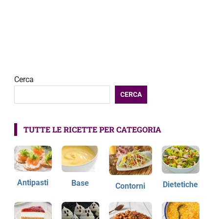
Cerca
CERCA
TUTTE LE RICETTE PER CATEGORIA
Antipasti
Base
Dietetiche
Contorni