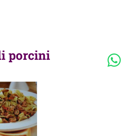
i porcini