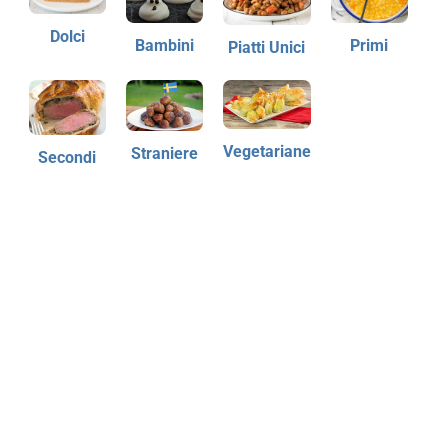
Dolci
Bambini
Primi
Piatti Unici
Vegetariane
Straniere
Secondi