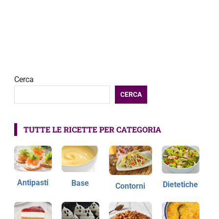
Cerca
CERCA
TUTTE LE RICETTE PER CATEGORIA
Antipasti
Base
Dietetiche
Contorni