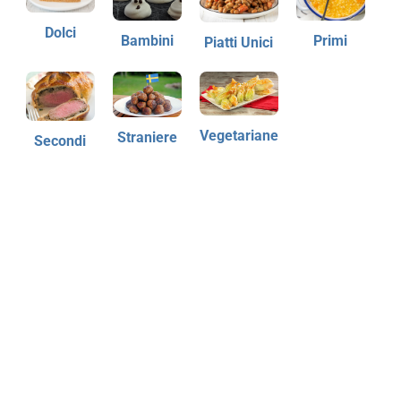
Dolci
Bambini
Primi
Piatti Unici
Vegetariane
Straniere
Secondi