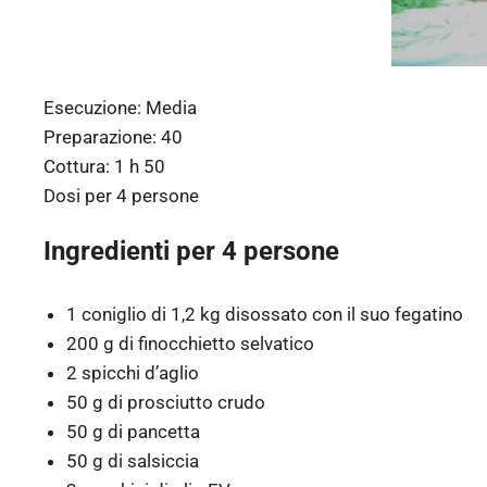
Esecuzione:
Media
Preparazione:
40
Cottura:
1 h 50
Dosi per
4 persone
Ingredienti per 4 persone
1 coniglio di 1,2 kg disossato con il suo fegatino
200 g di finocchietto selvatico
2 spicchi d’aglio
50 g di prosciutto crudo
50 g di pancetta
50 g di salsiccia