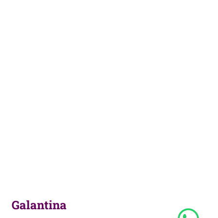
Galantina