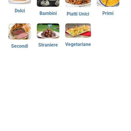
Dolci
Bambini
Primi
Piatti Unici
Vegetariane
Straniere
Secondi