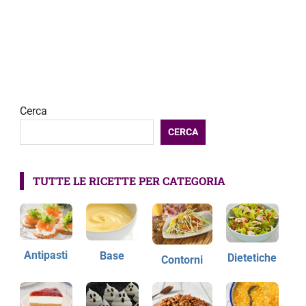
Cerca
CERCA
TUTTE LE RICETTE PER CATEGORIA
Antipasti
Base
Dietetiche
Contorni