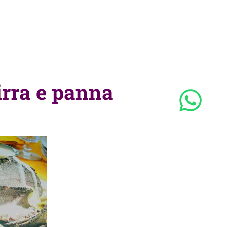
irra e panna