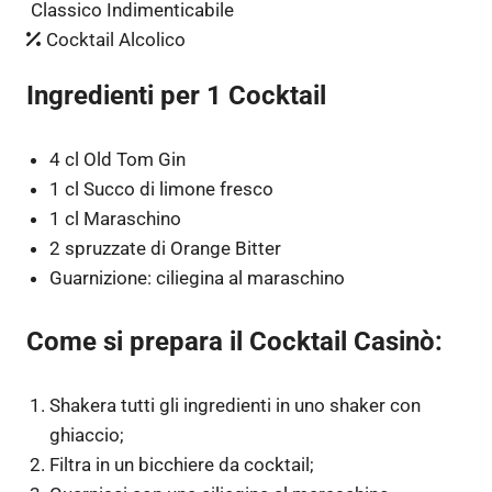
Classico Indimenticabile
Cocktail Alcolico
Ingredienti per 1 Cocktail
4 cl Old Tom Gin
1 cl Succo di limone fresco
1 cl Maraschino
2 spruzzate di Orange Bitter
Guarnizione: ciliegina al maraschino
Come si prepara il Cocktail Casinò:
Shakera tutti gli ingredienti in uno shaker con
ghiaccio;
Filtra in un bicchiere da cocktail;