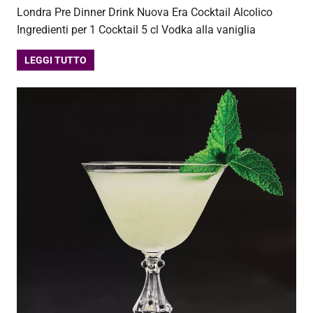
Londra Pre Dinner Drink Nuova Era Cocktail Alcolico
Ingredienti per 1 Cocktail 5 cl Vodka alla vaniglia
LEGGI TUTTO