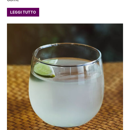
LEGGI TUTTO