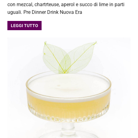
con mezcal, chartrteuse, aperol e succo di lime in parti
uguali. Pre Dinner Drink Nuova Era
LEGGI TUTTO