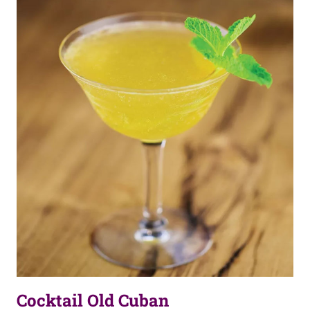
Cocktail Old Cuban