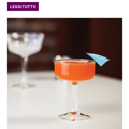
LEGGI TUTTO