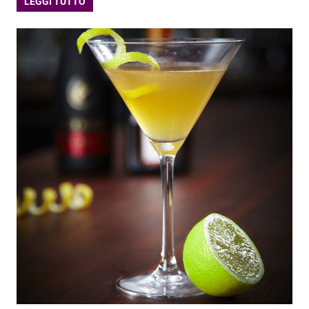
LEGGI TUTTO