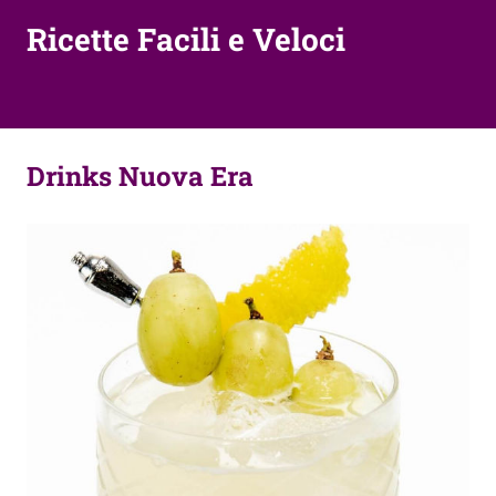
Ricette Facili e Veloci
Drinks Nuova Era