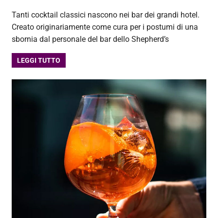
Tanti cocktail classici nascono nei bar dei grandi hotel.
Creato originariamente come cura per i postumi di una
sbornia dal personale del bar dello Shepherd’s
LEGGI TUTTO