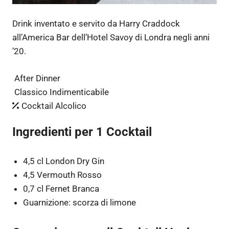
Drink inventato e servito da Harry Craddock
all’America Bar dell’Hotel Savoy di Londra negli anni
’20.
After Dinner
Classico Indimenticabile
Cocktail Alcolico
Ingredienti per 1 Cocktail
4,5 cl London Dry Gin
4,5 Vermouth Rosso
0,7 cl Fernet Branca
Guarnizione: scorza di limone