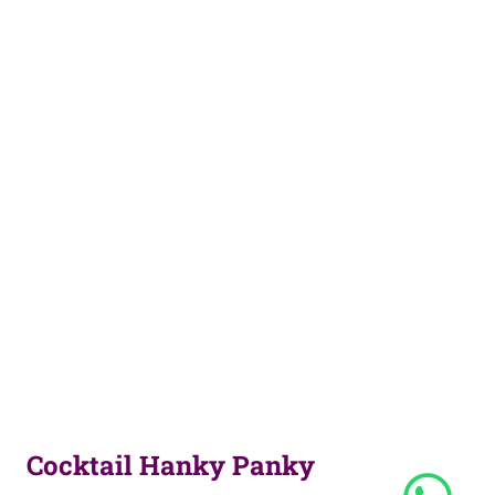
Cocktail Hanky Panky