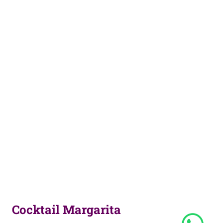
Cocktail Margarita