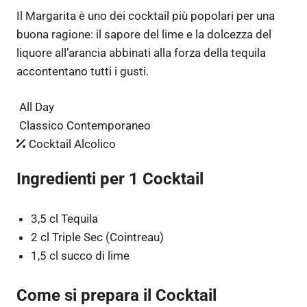
Il Margarita è uno dei cocktail più popolari per una
buona ragione: il sapore del lime e la dolcezza del
liquore all’arancia abbinati alla forza della tequila
accontentano tutti i gusti.
All Day
Classico Contemporaneo
Cocktail Alcolico
Ingredienti per 1 Cocktail
3,5 cl Tequila
2 cl Triple Sec (Cointreau)
1,5 cl succo di lime
Come si prepara il Cocktail