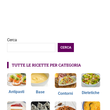
Cerca
CERCA
TUTTE LE RICETTE PER CATEGORIA
Antipasti
Base
Dietetiche
Contorni