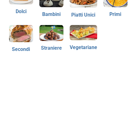
Dolci
Bambini
Primi
Piatti Unici
Vegetariane
Straniere
Secondi