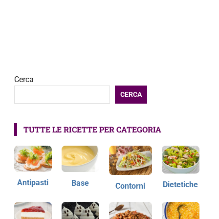
Cerca
CERCA
TUTTE LE RICETTE PER CATEGORIA
Antipasti
Base
Dietetiche
Contorni