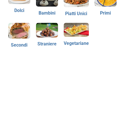
Dolci
Bambini
Primi
Piatti Unici
Vegetariane
Straniere
Secondi