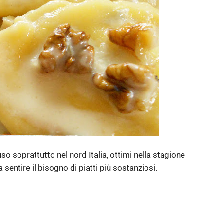
so soprattutto nel nord Italia, ottimi nella stagione
sentire il bisogno di piatti più sostanziosi.