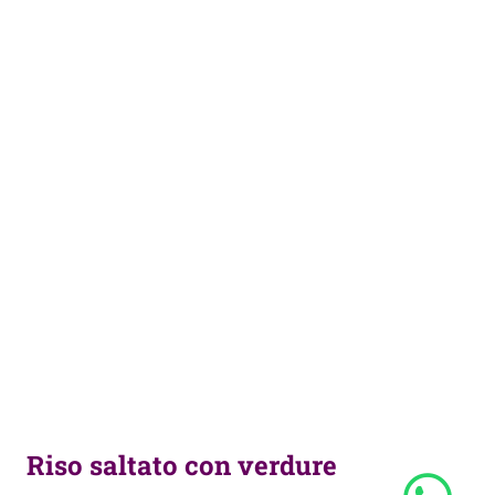
Riso saltato con verdure