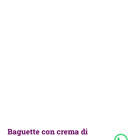
Baguette con crema di