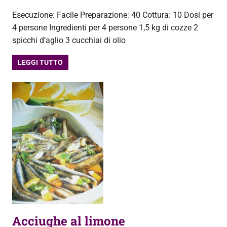
Esecuzione: Facile Preparazione: 40 Cottura: 10 Dosi per
4 persone Ingredienti per 4 persone 1,5 kg di cozze 2
spicchi d’aglio 3 cucchiai di olio
LEGGI TUTTO
Acciughe al limone