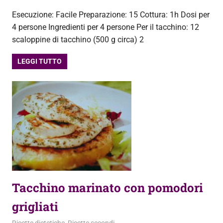
Esecuzione: Facile Preparazione: 15 Cottura: 1h Dosi per
4 persone Ingredienti per 4 persone Per il tacchino: 12
scaloppine di tacchino (500 g circa) 2
LEGGI TUTTO
Tacchino marinato con pomodori
grigliati