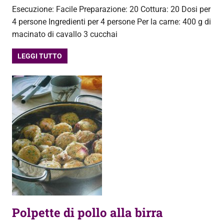
Esecuzione: Facile Preparazione: 20 Cottura: 20 Dosi per
4 persone Ingredienti per 4 persone Per la carne: 400 g di
macinato di cavallo 3 cucchai
LEGGI TUTTO
Polpette di pollo alla birra