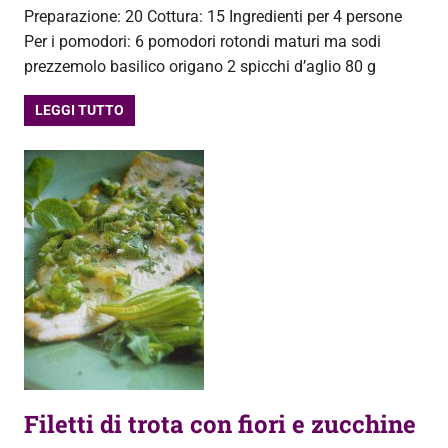
Preparazione: 20 Cottura: 15 Ingredienti per 4 persone
Per i pomodori: 6 pomodori rotondi maturi ma sodi
prezzemolo basilico origano 2 spicchi d’aglio 80 g
LEGGI TUTTO
Filetti di trota con fiori e zucchine