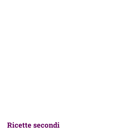
Ricette secondi