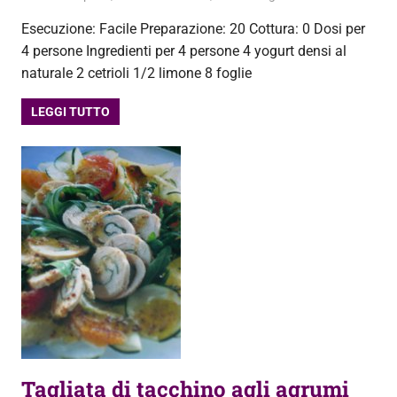
Esecuzione: Facile Preparazione: 20 Cottura: 0 Dosi per
4 persone Ingredienti per 4 persone 4 yogurt densi al
naturale 2 cetrioli 1/2 limone 8 foglie
LEGGI TUTTO
Tagliata di tacchino agli agrumi