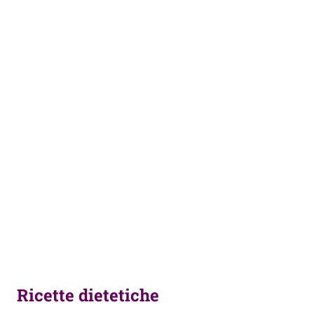
Ricette dietetiche