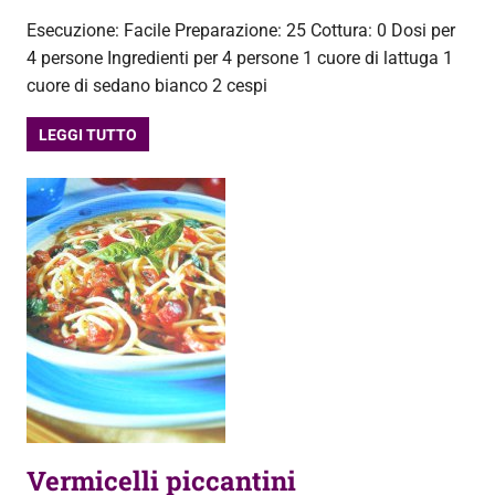
Esecuzione: Facile Preparazione: 25 Cottura: 0 Dosi per
4 persone Ingredienti per 4 persone 1 cuore di lattuga 1
cuore di sedano bianco 2 cespi
LEGGI TUTTO
Vermicelli piccantini